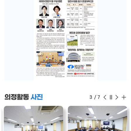
의정활동
사진
3
/
7