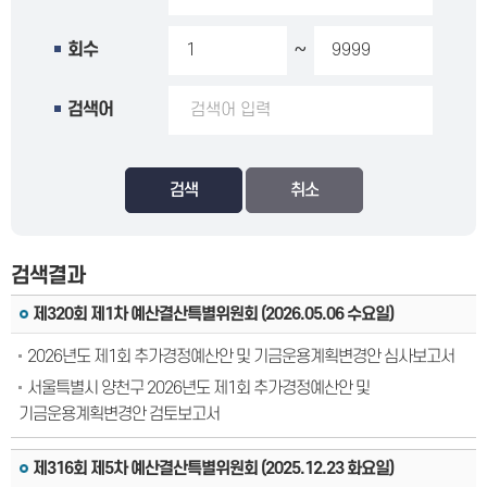
~
회수
검색어
검색
검색결과
제320회 제1차 예산결산특별위원회 (2026.05.06 수요일)
2026년도 제1회 추가경정예산안 및 기금운용계획변경안 심사보고서
서울특별시 양천구 2026년도 제1회 추가경정예산안 및
기금운용계획변경안 검토보고서
제316회 제5차 예산결산특별위원회 (2025.12.23 화요일)