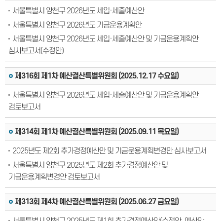
서울특별시 양천구 2026년도 세입·세출예산안
서울특별시 양천구 2026년도 기금운용계획안
서울특별시 양천구 2026년도 세입·세출예산안 및 기금운용계획안
심사보고서(수정안)
제316회 제1차 예산결산특별위원회 (2025.12.17 수요일)
서울특별시 양천구 2026년도 세입·세출예산안 및 기금운용계획안
검토보고서
제314회 제1차 예산결산특별위원회 (2025.09.11 목요일)
2025년도 제2회 추가경정예산안 및 기금운용계획변경안 심사보고서
서울특별시 양천구 2025년도 제2회 추가경정예산안 및
기금운용계획변경안 검토보고서
제313회 제4차 예산결산특별위원회 (2025.06.27 금요일)