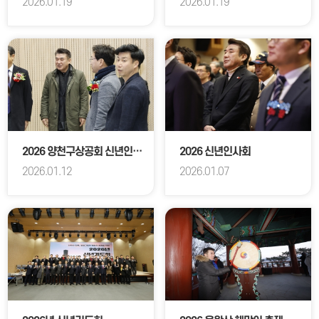
2026.01.19
2026.01.19
2026 양천구상공회 신년인사회
2026 신년인사회
2026.01.12
2026.01.07