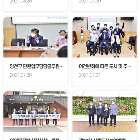
2021.08.20
2021.07.30
양천구 민원업무담당공무원 보호 및 지원 조례 제정을 위한 간담회
여건변화에 따른 도시 및 주택분야 최근 잇슈
2021.07.30
2021.07.21