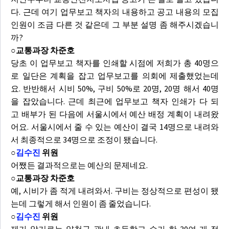
다. 근데 여기 업무보고 책자의 내용하고 공고 내용의 모집
인원이 조금 다른 것 같은데 그 부분 설명 좀 해주시겠습니
까?
○교통과장 차준호
당초 이 업무보고 책자를 인쇄할 시점에 저희가 총 40명으
로 일단은 계획을 잡고 업무보고를 의회에 제출했었는데
요. 반반해서 시비 50%, 구비 50%로 20명, 20명 해서 40명
을 잡았습니다. 근데 최근에 업무보고 책자 인쇄가 다 되
고 배부가 된 다음에 서울시에서 예산 배정 계획이 내려왔
어요. 서울시에서 줄 수 있는 예산이 결국 14명으로 내려와
서 최종적으로 34명으로 조정이 됐습니다.
○
김수진
위원
어쨌든 결과적으로는 예산의 문제네요.
○교통과장 차준호
예, 시비가 좀 적게 내려와서. 구비는 정상적으로 편성이 됐
는데 그렇게 해서 인원이 좀 줄었습니다.
○
김수진
위원