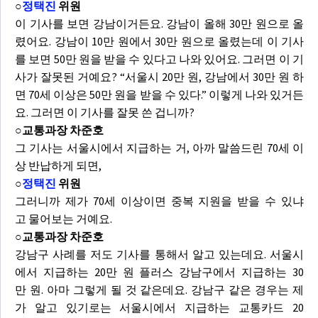
○
정택진
위원
이 기사를 보면 강남이거든요. 강남이 올해 30만 원으로 올
렸어요. 강남이 10만 원에서 30만 원으로 올렸는데 이 기사
를 보면 50만 원을 받을 수 있다고 나와 있어요. 그러면 이 기
사가 잘못된 거예요? “서울시 20만 원, 강남에서 30만 원 하
면 70세 이상은 50만 원을 받을 수 있다.” 이렇게 나와 있거든
요. 그러면 이 기사를 잘못 쓴 겁니까?
○교통과장 차준호
그 기사는 서울시에서 지급하는 거, 아까 말씀드린 70세 이
상 반납하게 되면,
○
정택진
위원
그러니까 제가 70세 이상이면 중복 지원을 받을 수 있냐
고 물어보는 거예요.
○교통과장 차준호
강남구 사례를 저도 기사를 통해서 알고 있는데요. 서울시
에서 지급하는 20만 원 플러스 강남구에서 지급하는 30
만 원. 아마 그렇게 될 것 같은데요. 강남구 같은 경우는 제
가 알고 있기로는 서울시에서 지급하는 교통카드 20