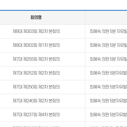
회의명
제9대 제303회 제2차 본회의
최혜숙 의원 5분 자유
제9대 제302회 제1차 본회의
최혜숙 의원 5분 자유
제7대 제255회 제2차 본회의
최혜숙 의원 5분 자유
제7대 제252회 제2차 본회의
최혜숙 의원 5분자유
제7대 제250회 제2차 본회의
최혜숙 의원 5분자유
제7대 제240회 제2차 본회의
최혜숙 의원 5분자유
제7대 제237회 제4차 본회의
최혜숙 의원 5분자유