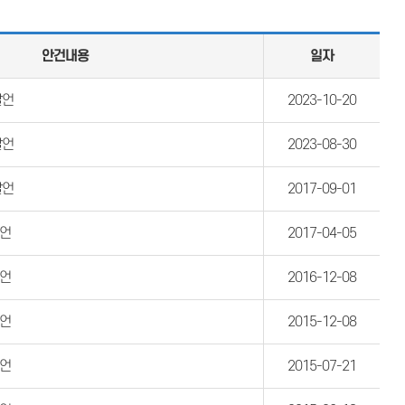
안건내용
일자
발언
2023-10-20
발언
2023-08-30
발언
2017-09-01
발언
2017-04-05
발언
2016-12-08
발언
2015-12-08
발언
2015-07-21