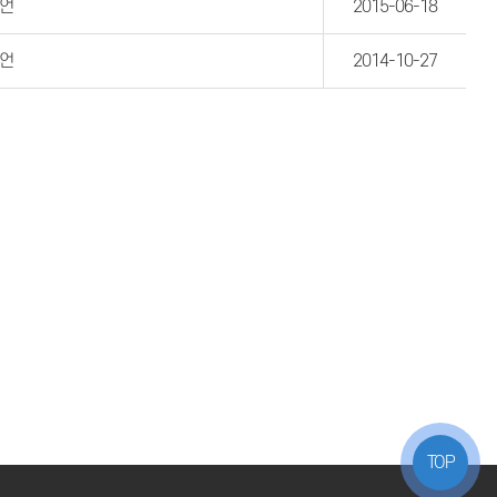
발언
2015-06-18
발언
2014-10-27
TOP