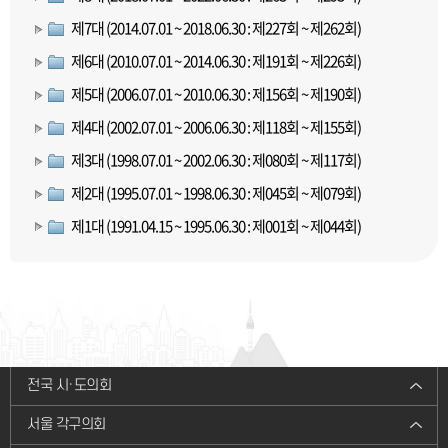
제7대 (2014.07.01 ~ 2018.06.30 : 제227회 ~ 제262회)
제6대 (2010.07.01 ~ 2014.06.30 : 제191회 ~ 제226회)
제5대 (2006.07.01 ~ 2010.06.30 : 제156회 ~ 제190회)
제4대 (2002.07.01 ~ 2006.06.30 : 제118회 ~ 제155회)
제3대 (1998.07.01 ~ 2002.06.30 : 제080회 ~ 제117회)
제2대 (1995.07.01 ~ 1998.06.30 : 제045회 ~ 제079회)
제1대 (1991.04.15 ~ 1995.06.30 : 제001회 ~ 제044회)
전국 시·도의회
서울 각구의회